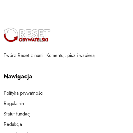
Twórz Reset z nami. Komentuj, pisz i wspieraj
Nawigacja
Polityka prywatności
Regulamin
Statut fundacji
Redakcja