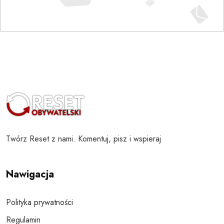
Twórz Reset z nami. Komentuj, pisz i wspieraj
Nawigacja
Polityka prywatności
Regulamin