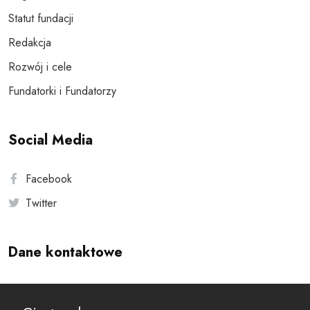
Statut fundacji
Redakcja
Rozwój i cele
Fundatorki i Fundatorzy
Social Media
Facebook
Twitter
Dane kontaktowe
Andersa 10, 00-201 Warszawa