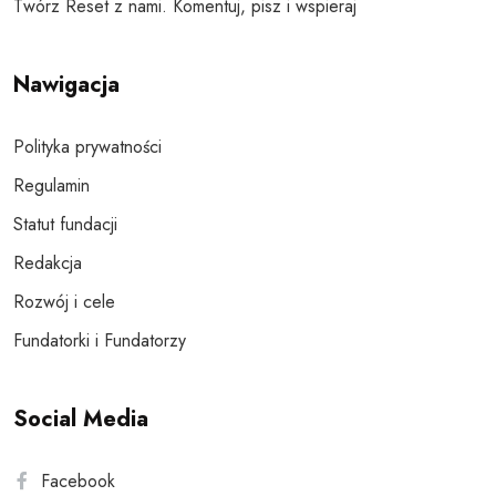
Twórz Reset z nami. Komentuj, pisz i wspieraj
Nawigacja
Polityka prywatności
Regulamin
Statut fundacji
Redakcja
Rozwój i cele
Fundatorki i Fundatorzy
Social Media
Facebook