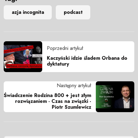
azja incognita
podcast
Poprzedni artykuł
Kaczyński idzie śladem Orbana do
dyktatury
Następny artykuł
Świadczenie Rodzina 800 + jest złym
rozwiązaniem - Czas na związki -
Piotr Szumlewicz