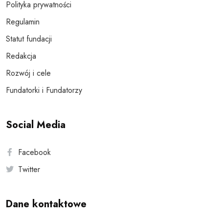
Polityka prywatności
Regulamin
Statut fundacji
Redakcja
Rozwój i cele
Fundatorki i Fundatorzy
Social Media
Facebook
Twitter
Dane kontaktowe