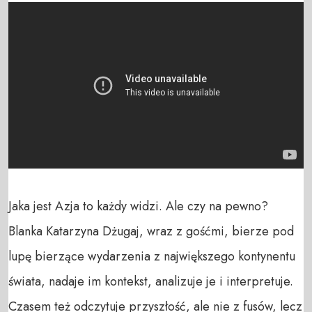
Jaka jest Azja to każdy widzi. Ale czy na pewno? 
Blanka Katarzyna Dżugaj, wraz z gośćmi, bierze pod 
lupę bierzące wydarzenia z największego kontynentu 
świata, nadaje im kontekst, analizuje je i interpretuje. 
Czasem też odczytuje przyszłość, ale nie z fusów, lecz 