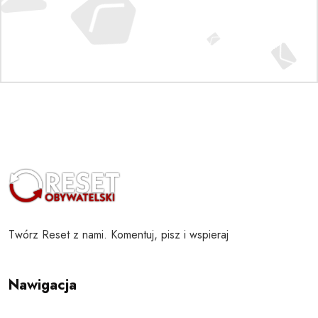
Twórz Reset z nami. Komentuj, pisz i wspieraj
Nawigacja