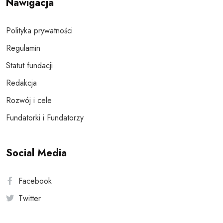
Nawigacja
Polityka prywatności
Regulamin
Statut fundacji
Redakcja
Rozwój i cele
Fundatorki i Fundatorzy
Social Media
Facebook
Twitter