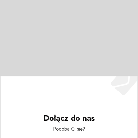
Dołącz do nas
Podoba Ci się?