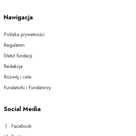
Nawigacja
Polityka prywatności
Regulamin
Statut fundacji
Redakcja
Rozwój i cele
Fundatorki i Fundatorzy
Social Media
Facebook