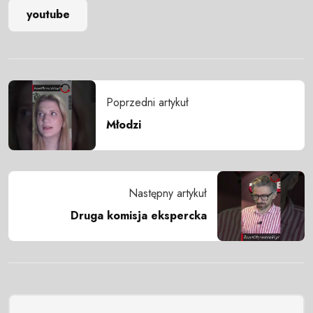
youtube
Poprzedni artykuł
Młodzi
Następny artykuł
Druga komisja ekspercka