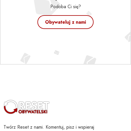
Podoba Ci się?
Obywateluj z nami
Twórz Reset z nami. Komentuj, pisz i wspieraj