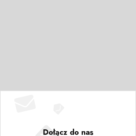
Dołącz do nas