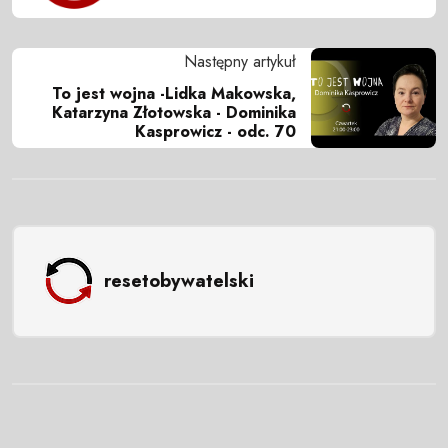
Następny artykuł
To jest wojna -Lidka Makowska,
Katarzyna Złotowska - Dominika
Kasprowicz - odc. 70
resetobywatelski