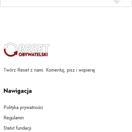
Twórz Reset z nami. Komentuj, pisz i wspieraj
Nawigacja
Polityka prywatności
Regulamin
Statut fundacji