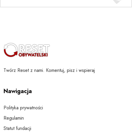
Twórz Reset z nami. Komentuj, pisz i wspieraj
Nawigacja
Polityka prywatności
Regulamin
Statut fundacji