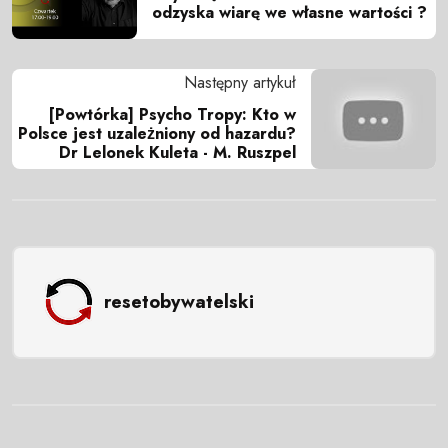
odzyska wiarę we własne wartości ?
Następny artykuł
[Powtórka] Psycho Tropy: Kto w
Polsce jest uzależniony od hazardu?
Dr Lelonek Kuleta - M. Ruszpel
resetobywatelski