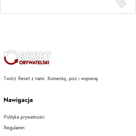
Twórz Reset z nami. Komentuj, pisz i wspieraj
Nawigacja
Polityka prywatności
Regulamin