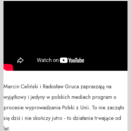
Marcin Celiński i Radosław Gruca zapraszają na 
wyjątkowy i jedyny w polskich mediach program o 
procesie wyprowadzania Polski z Unii. To nie zaczęło 
się dziś i nie skończy jutro - to działania trwające od 
lat. 
