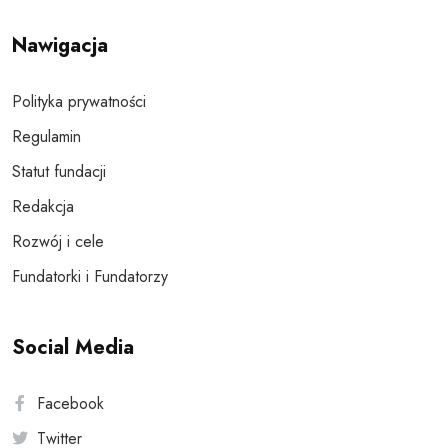
Nawigacja
Polityka prywatności
Regulamin
Statut fundacji
Redakcja
Rozwój i cele
Fundatorki i Fundatorzy
Social Media
Facebook
Twitter