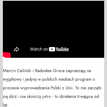
Marcin Celiński i Radosław Gruca zapraszają na 
wyjątkowy i jedyny w polskich mediach program o 
procesie wyprowadzania Polski z Unii. To nie zaczęło 
się dziś i nie skończy jutro - to działania trwające od 
lat. 
