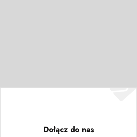
Dołącz do nas