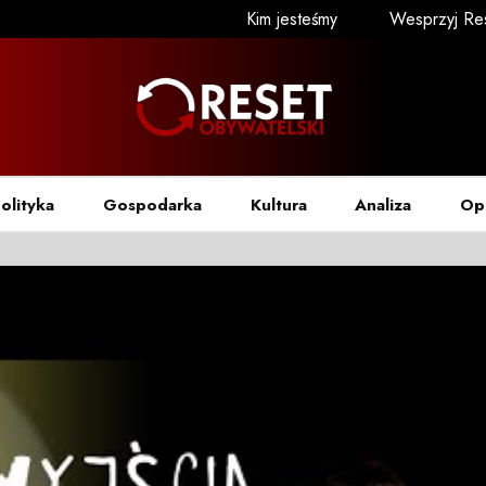
Kim jesteśmy
Wesprzyj Re
olityka
Gospodarka
Kultura
Analiza
Op