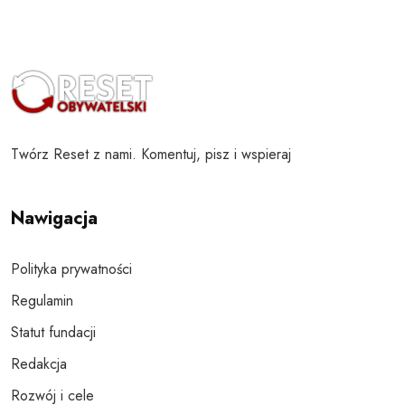
Twórz Reset z nami. Komentuj, pisz i wspieraj
Nawigacja
Polityka prywatności
Regulamin
Statut fundacji
Redakcja
Rozwój i cele