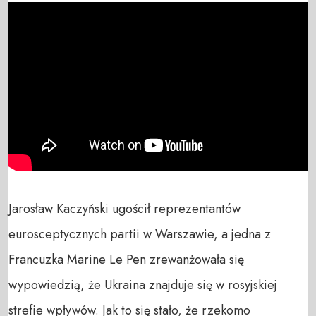
Jarosław Kaczyński ugościł reprezentantów 
eurosceptycznych partii w Warszawie, a jedna z 
Francuzka Marine Le Pen zrewanżowała się 
wypowiedzią, że Ukraina znajduje się w rosyjskiej 
strefie wpływów. Jak to się stało, że rzekomo 