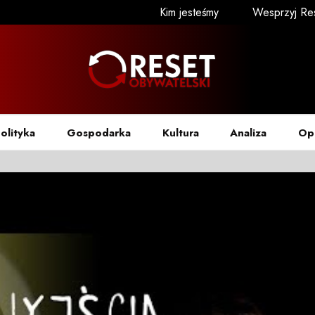
Kim jesteśmy
Wesprzyj Re
olityka
Gospodarka
Kultura
Analiza
Op