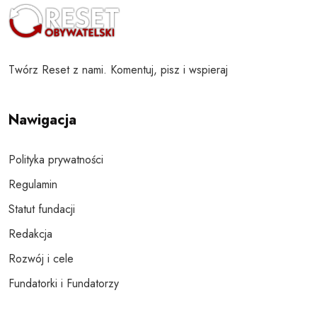
Twórz Reset z nami. Komentuj, pisz i wspieraj
Nawigacja
Polityka prywatności
Regulamin
Statut fundacji
Redakcja
Rozwój i cele
Fundatorki i Fundatorzy