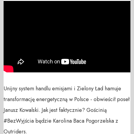
Unijny system handlu emisjami i Zielony Ład hamuje 
transformację energetyczną w Polsce - obwieścił poseł 
Janusz Kowalski. Jak jest faktycznie? Gościnią 
#BezWyjścia będzie Karolina Baca Pogorzelska z 
Outriders.
