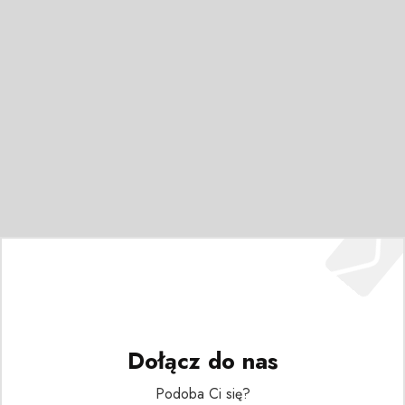
Dołącz do nas
Podoba Ci się?