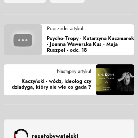
Poprzedni artykuł
Psycho-Tropy - Katarzyna Kaczmarek
- Joanna Wawerska Kus - Maja
Ruszpel - odc. 18
Następny artykuł
Kaczyński - wódz, ideolog czy
dziadyga, który nie wie co gada ?
resetobywatelski