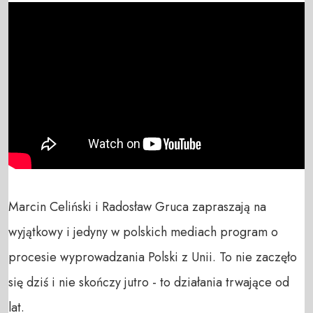
Marcin Celiński i Radosław Gruca zapraszają na 
wyjątkowy i jedyny w polskich mediach program o 
procesie wyprowadzania Polski z Unii. To nie zaczęło 
się dziś i nie skończy jutro - to działania trwające od 
lat. 
