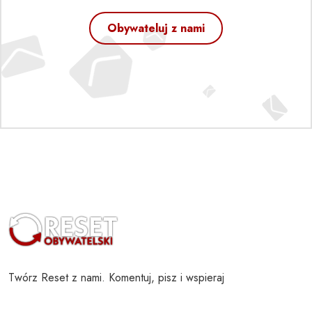
Obywateluj z nami
Twórz Reset z nami. Komentuj, pisz i wspieraj