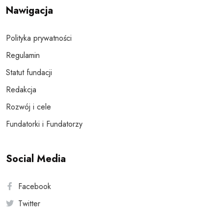
Nawigacja
Polityka prywatności
Regulamin
Statut fundacji
Redakcja
Rozwój i cele
Fundatorki i Fundatorzy
Social Media
Facebook
Twitter