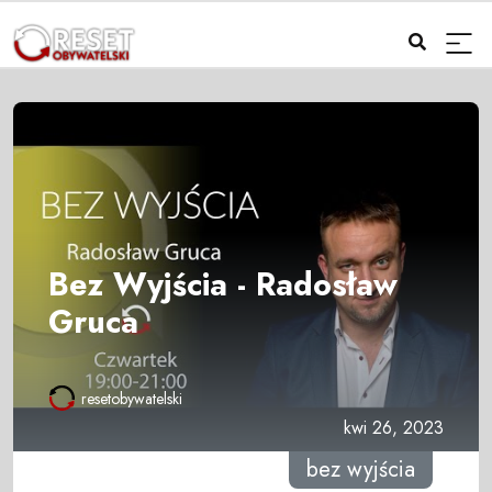
Bez Wyjścia - Radosław
Gruca
resetobywatelski
kwi 26, 2023
bez wyjścia