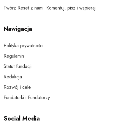
Twórz Reset z nami. Komentuj, pisz i wspieraj
Nawigacja
Polityka prywatności
Regulamin
Statut fundacji
Redakcja
Rozwój i cele
Fundatorki i Fundatorzy
Social Media