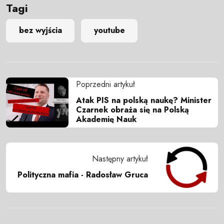
Tagi
bez wyjścia
youtube
Poprzedni artykuł
Atak PIS na polską naukę? Minister
Czarnek obraża się na Polską
Akademię Nauk
Następny artykuł
Polityczna mafia - Radosław Gruca