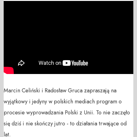
Marcin Celiński i Radosław Gruca zapraszają na 
wyjątkowy i jedyny w polskich mediach program o 
procesie wyprowadzania Polski z Unii. To nie zaczęło 
się dziś i nie skończy jutro - to działania trwające od 
lat. 
