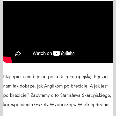
Najlepiej nam będzie poza Unią Europejską. Będzie 
nam tak dobrze, jak Anglikom po brexicie. A jak jest 
po brexicie? Zapytamy o to Stanisława Skarżyńskiego, 
korespondenta Gazety Wyborczej w Wielkiej Brytanii. 
