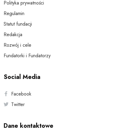
Polityka prywatności
Regulamin
Statut fundacji
Redakcja
Rozwój i cele
Fundatorki i Fundatorzy
Social Media
Facebook
Twitter
Dane kontaktowe