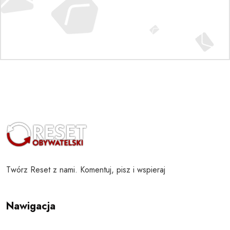
Twórz Reset z nami. Komentuj, pisz i wspieraj
Nawigacja