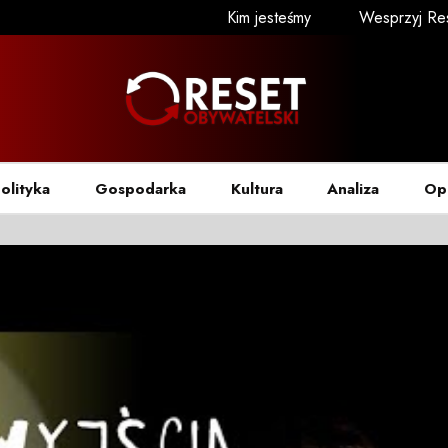
Kim jesteśmy
Wesprzyj Re
olityka
Gospodarka
Kultura
Analiza
Op