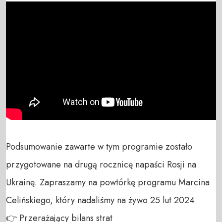
Podsumowanie zawarte w tym programie zostało 
przygotowane na drugą rocznicę napaści Rosji na 
Ukrainę. Zapraszamy na powtórkę programu Marcina 
Celińskiego, który nadaliśmy na żywo 25 lut 2024

👉 Przerażający bilans strat
