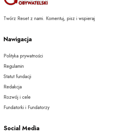
Twórz Reset z nami. Komentuj, pisz i wspieraj
Nawigacja
Polityka prywatności
Regulamin
Statut fundacji
Redakcja
Rozwój i cele
Fundatorki i Fundatorzy
Social Media