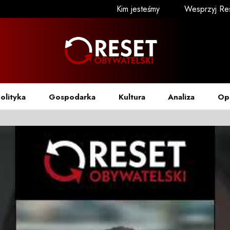
Kim jesteśmy
Wesprzyj Re
olityka
Gospodarka
Kultura
Analiza
Op