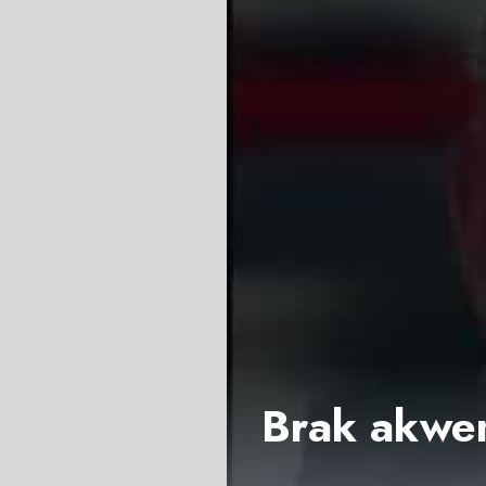
Brak akwen