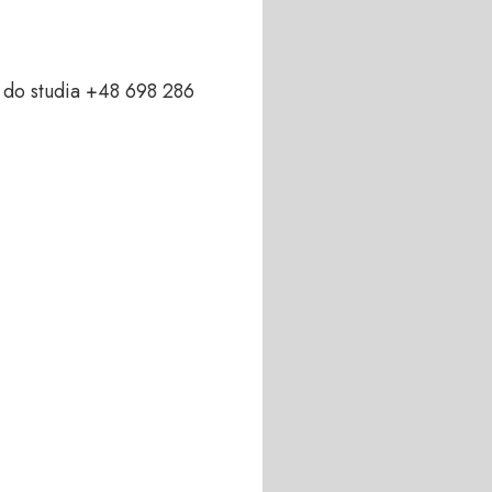
do studia +48 698 286 