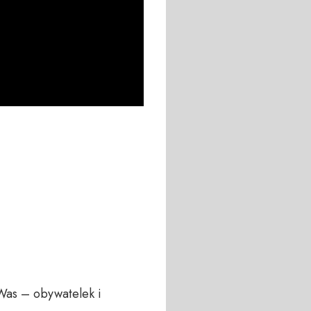
Was – obywatelek i 