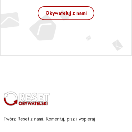
Obywateluj z nami
Twórz Reset z nami. Komentuj, pisz i wspieraj