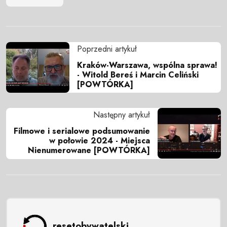
Poprzedni artykuł
Kraków-Warszawa, wspólna sprawa!
- Witold Bereś i Marcin Celiński
[POWTÓRKA]
Następny artykuł
Filmowe i serialowe podsumowanie
w połowie 2024 - Miejsca
Nienumerowane [POWTÓRKA]
resetobywatelski