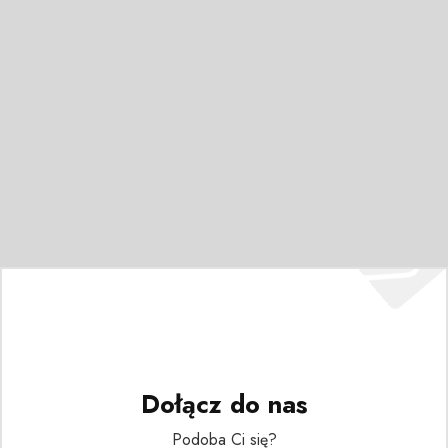
Dołącz do nas
Podoba Ci się?