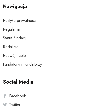
Nawigacja
Polityka prywatności
Regulamin
Statut fundacji
Redakcja
Rozwój i cele
Fundatorki i Fundatorzy
Social Media
Facebook
Twitter