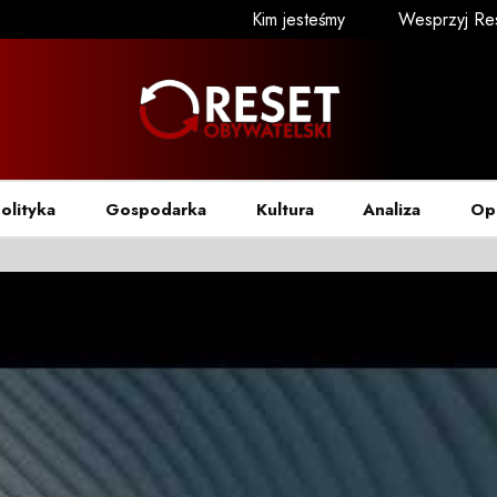
Kim jesteśmy
Wesprzyj Re
olityka
Gospodarka
Kultura
Analiza
Op