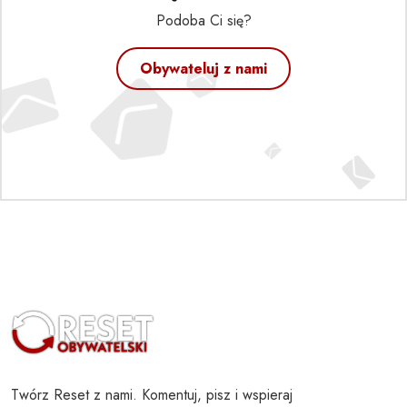
Podoba Ci się?
Obywateluj z nami
Twórz Reset z nami. Komentuj, pisz i wspieraj