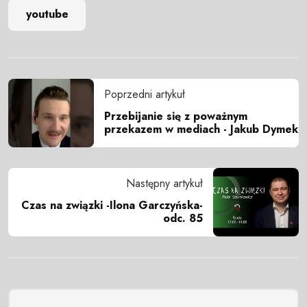
youtube
Poprzedni artykuł
Przebijanie się z poważnym
przekazem w mediach - Jakub Dymek
Następny artykuł
Czas na związki -Ilona Garczyńska-
odc. 85