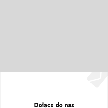
Dołącz do nas