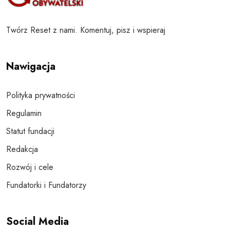
Twórz Reset z nami. Komentuj, pisz i wspieraj
Nawigacja
Polityka prywatności
Regulamin
Statut fundacji
Redakcja
Rozwój i cele
Fundatorki i Fundatorzy
Social Media