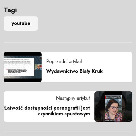
Tagi
youtube
Poprzedni artykuł
Wydawnictwo Biały Kruk
Następny artykuł
Łatwość dostępności pornografii jest
czynnikiem spustowym