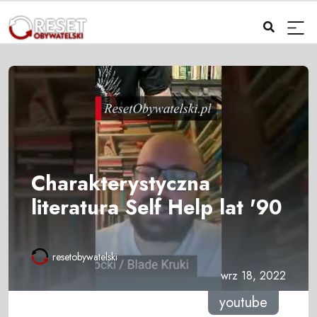
Charakterystyczna
literatura Self Help lat '90
resetobywatelski
wrz 18, 2022
youtube