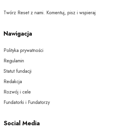
Twórz Reset z nami. Komentuj, pisz i wspieraj
Nawigacja
Polityka prywatności
Regulamin
Statut fundacji
Redakcja
Rozwój i cele
Fundatorki i Fundatorzy
Social Media