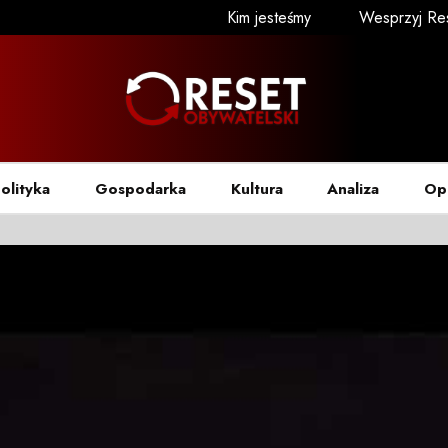
Kim jesteśmy
Wesprzyj Re
olityka
Gospodarka
Kultura
Analiza
Op