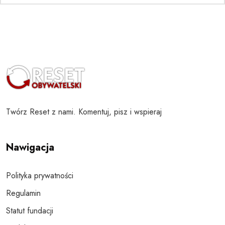
Twórz Reset z nami. Komentuj, pisz i wspieraj
Nawigacja
Polityka prywatności
Regulamin
Statut fundacji