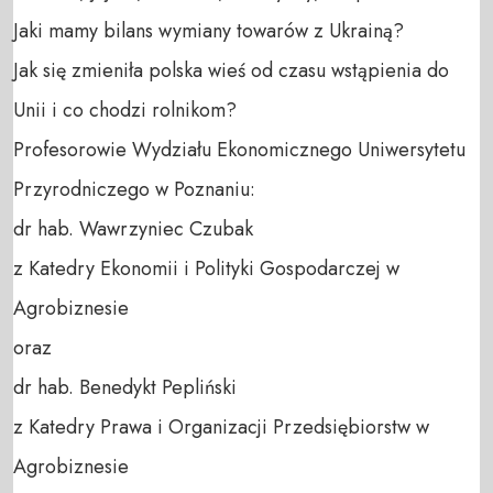
Jaki mamy bilans wymiany towarów z Ukrainą?

Jak się zmieniła polska wieś od czasu wstąpienia do 
Unii i co chodzi rolnikom?

Profesorowie Wydziału Ekonomicznego Uniwersytetu 
Przyrodniczego w Poznaniu: 

dr hab. Wawrzyniec Czubak 

z Katedry Ekonomii i Polityki Gospodarczej w 
Agrobiznesie

oraz

dr hab. Benedykt Pepliński 

z Katedry Prawa i Organizacji Przedsiębiorstw w 
Agrobiznesie
