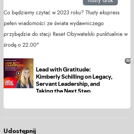
tłusty druk
Co będziemy czytać w 2023 roku? Tłusty ekspress
pełen wiadomości ze świata wydawniczego
przybędzie do stacji Reset Obywatelski punktualnie w
środę o 22.00"
Udostępnij