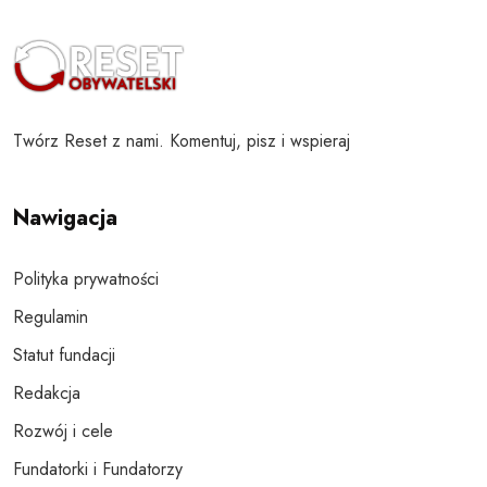
Twórz Reset z nami. Komentuj, pisz i wspieraj
Nawigacja
Polityka prywatności
Regulamin
Statut fundacji
Redakcja
Rozwój i cele
Fundatorki i Fundatorzy