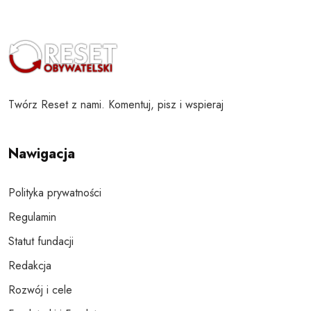
Twórz Reset z nami. Komentuj, pisz i wspieraj
Nawigacja
Polityka prywatności
Regulamin
Statut fundacji
Redakcja
Rozwój i cele