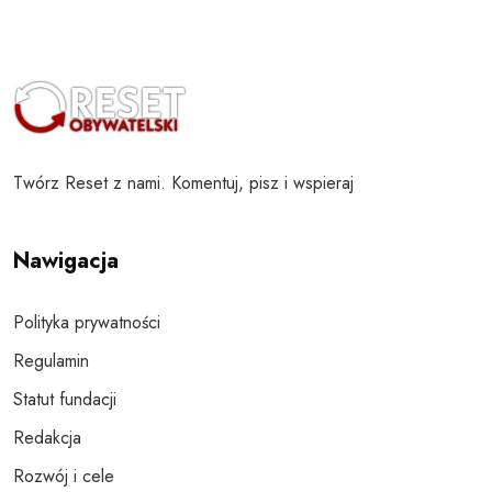
Twórz Reset z nami. Komentuj, pisz i wspieraj
Nawigacja
Polityka prywatności
Regulamin
Statut fundacji
Redakcja
Rozwój i cele