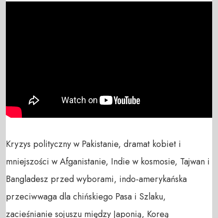
Kryzys polityczny w Pakistanie, dramat kobiet i 
mniejszości w Afganistanie, Indie w kosmosie, Tajwan i 
Bangladesz przed wyborami, indo-amerykańska 
przeciwwaga dla chińskiego Pasa i Szlaku, 
zacieśnianie sojuszu między Japonią, Koreą 