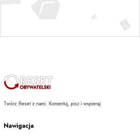
Twórz Reset z nami. Komentuj, pisz i wspieraj
Nawigacja