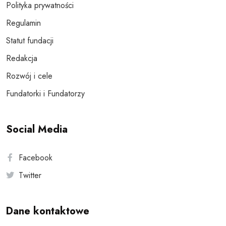
Polityka prywatności
Regulamin
Statut fundacji
Redakcja
Rozwój i cele
Fundatorki i Fundatorzy
Social Media
Facebook
Twitter
Dane kontaktowe