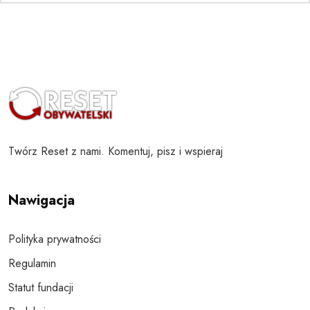
Twórz Reset z nami. Komentuj, pisz i wspieraj
Nawigacja
Polityka prywatności
Regulamin
Statut fundacji