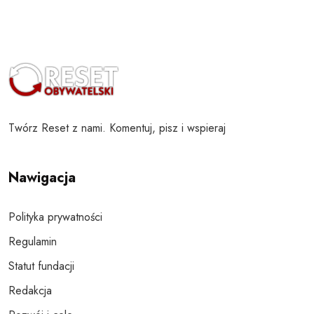
Twórz Reset z nami. Komentuj, pisz i wspieraj
Nawigacja
Polityka prywatności
Regulamin
Statut fundacji
Redakcja