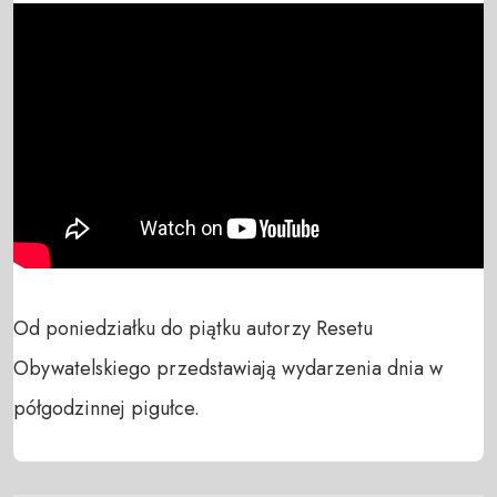
Od poniedziałku do piątku autorzy Resetu 
Obywatelskiego przedstawiają wydarzenia dnia w 
półgodzinnej pigułce.