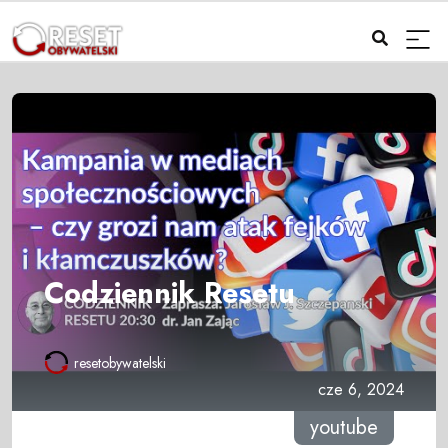
Codziennik Resetu
resetobywatelski
cze 6, 2024
youtube