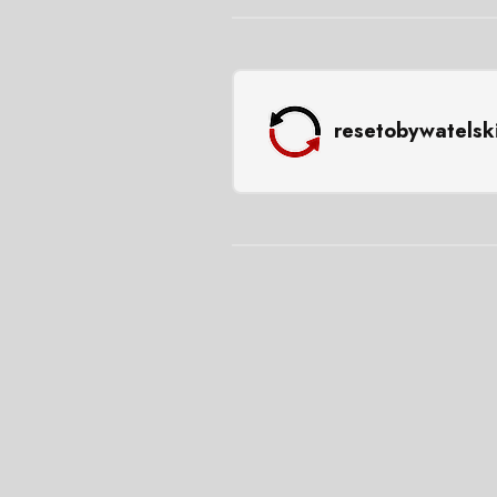
resetobywatelsk