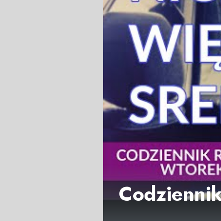
Codziennik