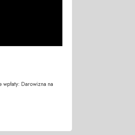
 wpłaty: Darowizna na 