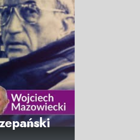
czepański