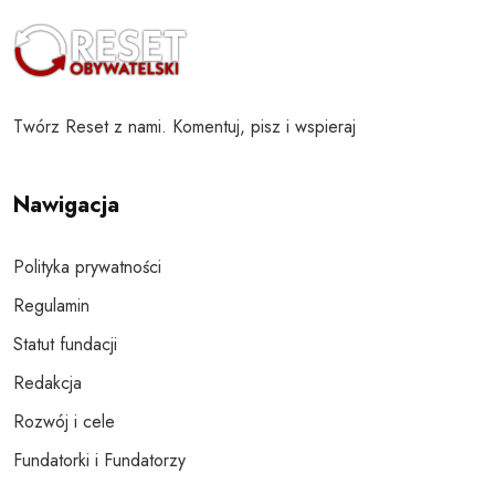
Twórz Reset z nami. Komentuj, pisz i wspieraj
Nawigacja
Polityka prywatności
Regulamin
Statut fundacji
Redakcja
Rozwój i cele
Fundatorki i Fundatorzy