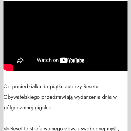
Od poniedziałku do piątku autorzy Resetu 
Obywatelskiego przedstawiają wydarzenia dnia w 
półgodzinnej pigułce.

📣 Reset to strefa wolnego słowa i swobodnej myśli, 