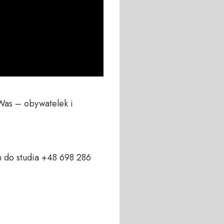
Was – obywatelek i 