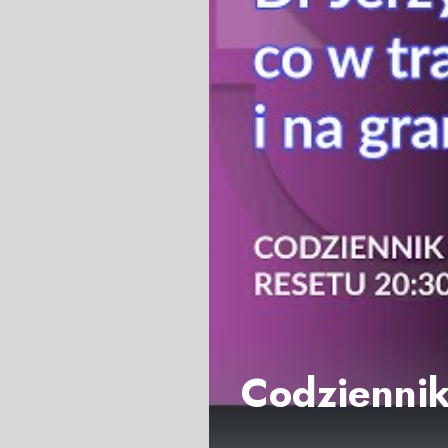
Codziennik