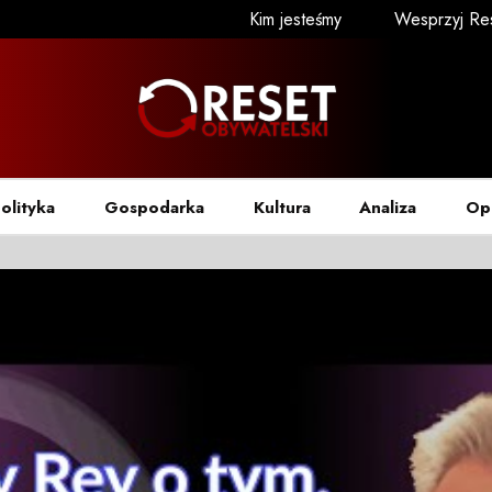
Kim jesteśmy
Wesprzyj Re
olityka
Gospodarka
Kultura
Analiza
Op