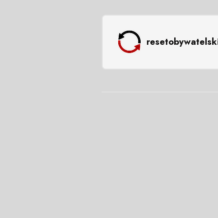
resetobywatelsk