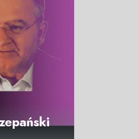
czepański