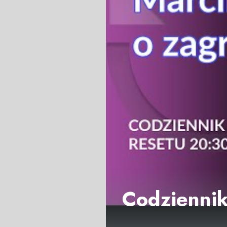
Codziennik