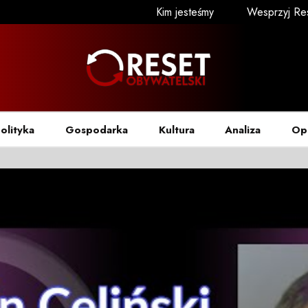
Kim jesteśmy
Wesprzyj Re
olityka
Gospodarka
Kultura
Analiza
Op