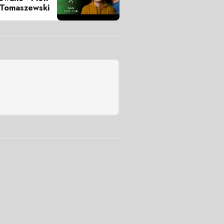
j Tomaszewski