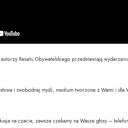
 autorzy Resetu Obywatelskiego przedstawiają wydarzenia
o słowa i swobodnej myśli, medium tworzone z Wami i dla 