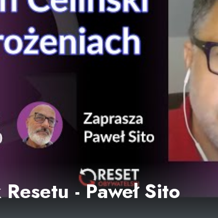
 Resetu - Paweł Sito