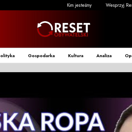
Kim jesteśmy
Wesprzyj Re
olityka
Gospodarka
Kultura
Analiza
Op