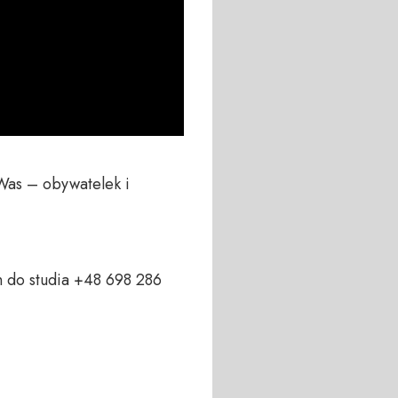
Was – obywatelek i 