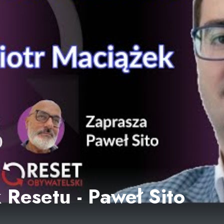
 Resetu - Paweł Sito