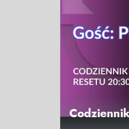
Codziennik