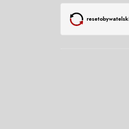
resetobywatelsk