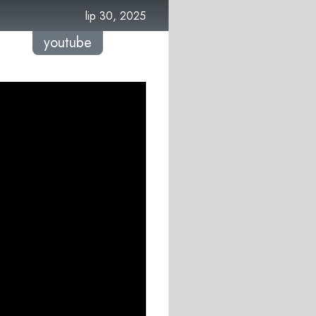
lip 30, 2025
youtube