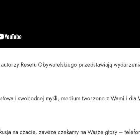
 autorzy Resetu Obywatelskiego przedstawiają wydarzenia
o słowa i swobodnej myśli, medium tworzone z Wami i dla 