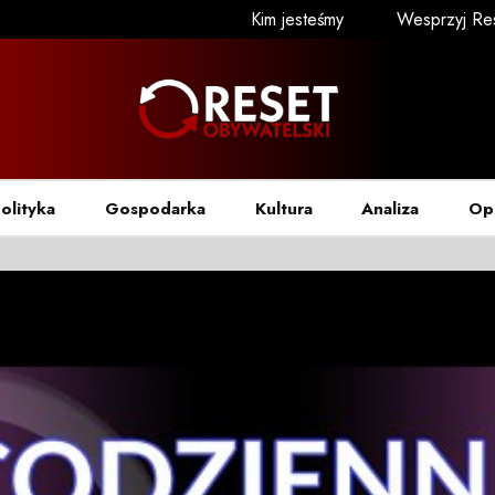
Kim jesteśmy
Wesprzyj Re
olityka
Gospodarka
Kultura
Analiza
Op