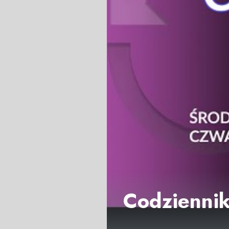
Codziennik