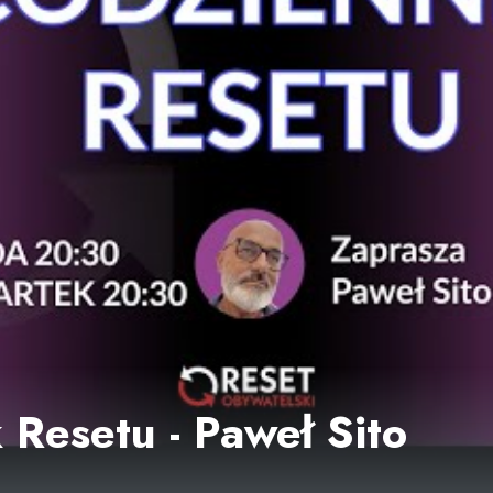
 Resetu - Paweł Sito