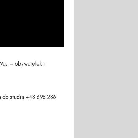
Was – obywatelek i 