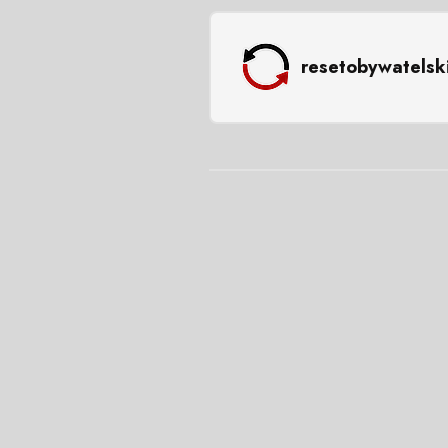
resetobywatelsk