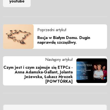
youtube
Poprzedni artykuł
Rosja w Białym Domu. Dugin
naprawdę szczęśliwy.
Następny artykuł
Czym jest i czym zajmuje się ETPCz -
Anna Adamska-Gallant, Jolanta
Jeżewska, Łukasz Mrozek
[POWTÓRKA]