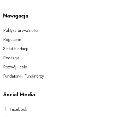
Nawigacja
Polityka prywatności
Regulamin
Statut fundacji
Redakcja
Rozwój i cele
Fundatorki i Fundatorzy
Social Media
Facebook