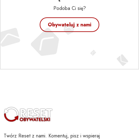
Podoba Ci się?
Obywateluj z nami
Twórz Reset z nami. Komentuj, pisz i wspieraj