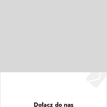
Dołącz do nas