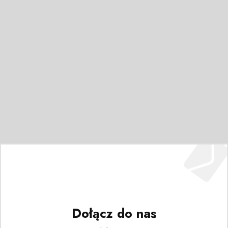
Dołącz do nas