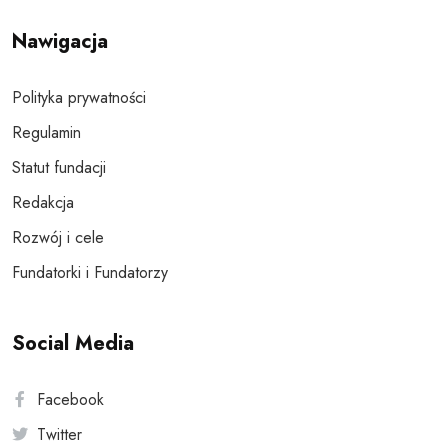
Nawigacja
Polityka prywatności
Regulamin
Statut fundacji
Redakcja
Rozwój i cele
Fundatorki i Fundatorzy
Social Media
Facebook
Twitter