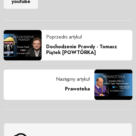
youtube
Poprzedni artykuł
Dochodzenie Prawdy - Tomasz
Piątek [POWTÓRKA]
Następny artykuł
Prawoteka