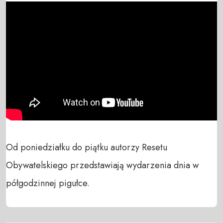
Od poniedziałku do piątku autorzy Resetu 
Obywatelskiego przedstawiają wydarzenia dnia w 
półgodzinnej pigułce.