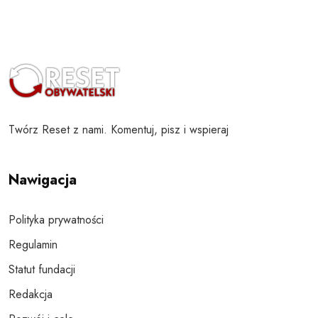
Twórz Reset z nami. Komentuj, pisz i wspieraj
Nawigacja
Polityka prywatności
Regulamin
Statut fundacji
Redakcja