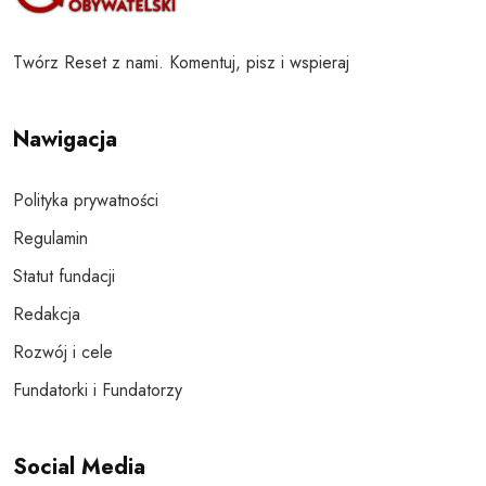
Twórz Reset z nami. Komentuj, pisz i wspieraj
Nawigacja
Polityka prywatności
Regulamin
Statut fundacji
Redakcja
Rozwój i cele
Fundatorki i Fundatorzy
Social Media