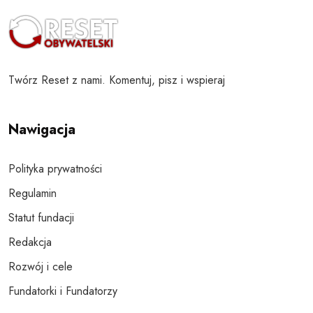
Twórz Reset z nami. Komentuj, pisz i wspieraj
Nawigacja
Polityka prywatności
Regulamin
Statut fundacji
Redakcja
Rozwój i cele
Fundatorki i Fundatorzy