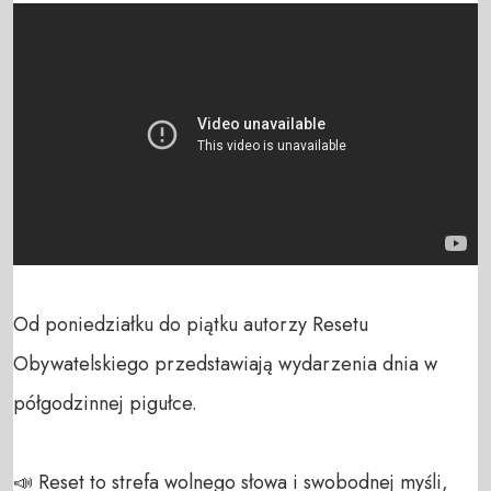
Od poniedziałku do piątku autorzy Resetu 
Obywatelskiego przedstawiają wydarzenia dnia w 
półgodzinnej pigułce.

📣 Reset to strefa wolnego słowa i swobodnej myśli, 