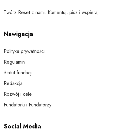
Twórz Reset z nami. Komentuj, pisz i wspieraj
Nawigacja
Polityka prywatności
Regulamin
Statut fundacji
Redakcja
Rozwój i cele
Fundatorki i Fundatorzy
Social Media