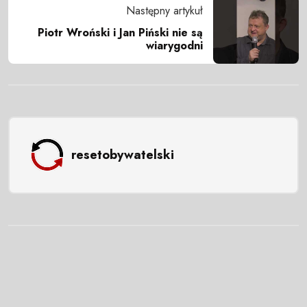
Następny artykuł
Piotr Wroński i Jan Piński nie są
wiarygodni
resetobywatelski