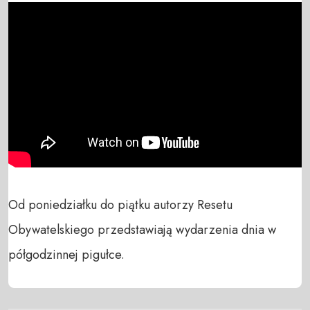
Od poniedziałku do piątku autorzy Resetu 
Obywatelskiego przedstawiają wydarzenia dnia w 
półgodzinnej pigułce.