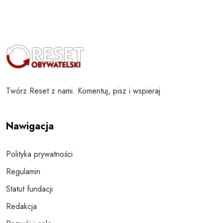
Twórz Reset z nami. Komentuj, pisz i wspieraj
Nawigacja
Polityka prywatności
Regulamin
Statut fundacji
Redakcja