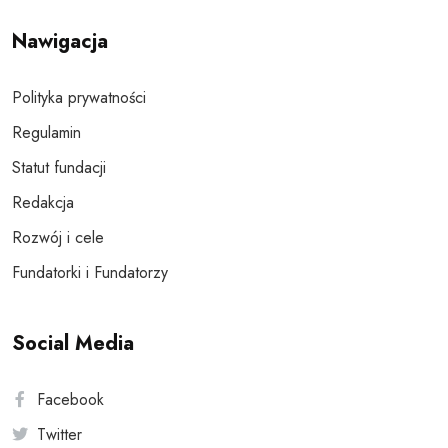
Nawigacja
Polityka prywatności
Regulamin
Statut fundacji
Redakcja
Rozwój i cele
Fundatorki i Fundatorzy
Social Media
Facebook
Twitter