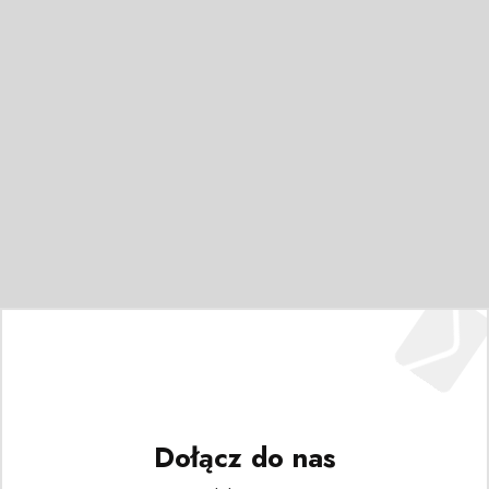
Dołącz do nas