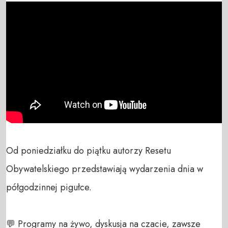
Od poniedziałku do piątku autorzy Resetu 
Obywatelskiego przedstawiają wydarzenia dnia w 
półgodzinnej pigułce. 

💬 Programy na żywo, dyskusja na czacie, zawsze 