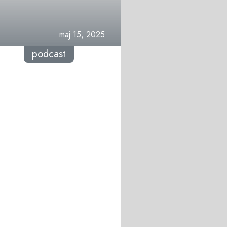
maj 15, 2025
podcast