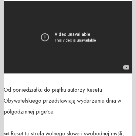
Od poniedziałku do piątku autorzy Resetu 
Obywatelskiego przedstawiają wydarzenia dnia w 
półgodzinnej pigułce.

📣 Reset to strefa wolnego słowa i swobodnej myśli, 