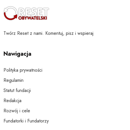
Twórz Reset z nami. Komentuj, pisz i wspieraj
Nawigacja
Polityka prywatności
Regulamin
Statut fundacji
Redakcja
Rozwój i cele
Fundatorki i Fundatorzy